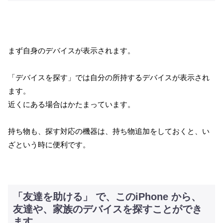
まず自身のデバイスが表示されます。
「デバイスを探す」では自分の所持するデバイスが表示され
ます。
近くにある場合はかたまっています。
持ち物も、探す対応の機器は、持ち物追加をしておくと、い
ざという時に便利です。
「友達を助ける」 で、このiPhone から、
友達や、家族のデバイスを探すことができ
ます。