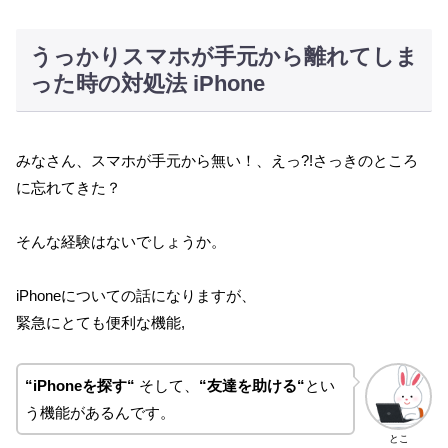
うっかりスマホが手元から離れてしま
った時の対処法 iPhone
みなさん、スマホが手元から無い！、えっ?!さっきのところ
に忘れてきた？
そんな経験はないでしょうか。
iPhoneについての話になりますが、
緊急にとても便利な機能,
“iPhoneを探す“
そして、
“友達を助ける“
とい
う機能があるんです。
とこ