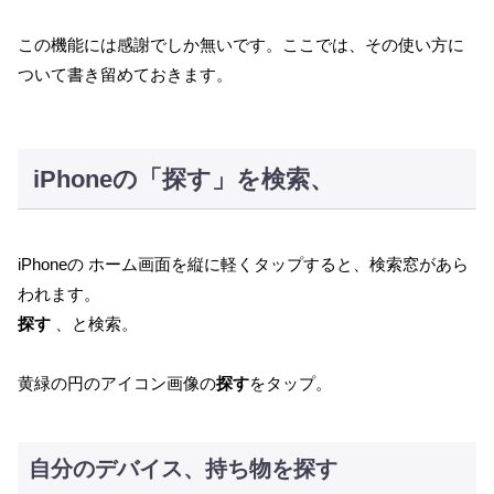
この機能には感謝でしか無いです。ここでは、その使い方に
ついて書き留めておきます。
iPhoneの「探す」を検索、
iPhoneの ホーム画面を縦に軽くタップすると、検索窓があら
われます。
探す
、と検索。
黄緑の円のアイコン画像の
探す
をタップ。
自分のデバイス、持ち物を探す