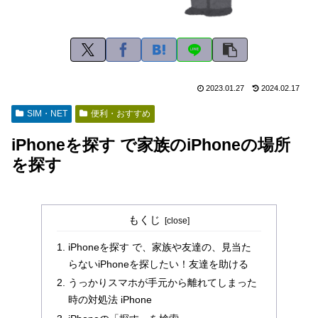
2023.01.27
2024.02.17
SIM・NET
便利・おすすめ
iPhoneを探す で家族のiPhoneの場所
を探す
もくじ
iPhoneを探す で、家族や友達の、見当た
らないiPhoneを探したい！友達を助ける
うっかりスマホが手元から離れてしまった
時の対処法 iPhone