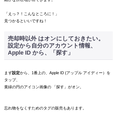
「えっ？！こんなところに！」
見つかるといいですね！
売却時以外 はオンにしておきたい。
設定から自分のアカウント情報、
Apple ID から、「探す」
まず
設定
から、1番上の、Apple ID (アップル アイディー）を
タップ、
黄緑の円のアイコン画像の 「探す」がオン。
忘れ物をなくすためのタグの販売もあります。