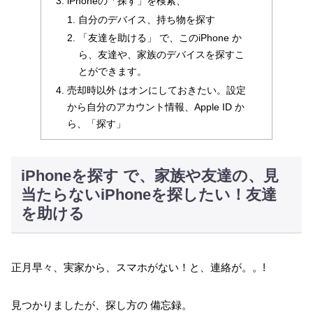
iPhoneの「探す」を検索、
自分のデバイス、持ち物を探す
「友達を助ける」 で、このiPhone か
ら、友達や、家族のデバイスを探すこ
とができます。
売却時以外 はオンにしておきたい。設定
から自分のアカウント情報、Apple ID か
ら、「探す」
iPhoneを探す で、家族や友達の、見
当たらないiPhoneを探したい！友達
を助ける
正月早々、実家から、スマホがない！と、連絡が。。!
見つかりましたが、探し方の 備忘録。