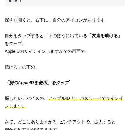
探すを開くと、右下に、自分のアイコンがあります。
自分をタップすると、下のほうに出ている
「友達を助ける」
をタップ。
AppleIDのサインインしますか？の画面で、
続ける」の下の、
「別のAppleIDを使用」をタップ
探したいデバイスの、
アップルID と、パスワードでサインイ
ンします。
さて、どこにありますか?。ピンチアウトで、拡大すると、
細かな所在地が出てきます。